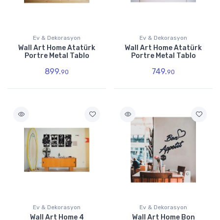
Ev & Dekorasyon
Ev & Dekorasyon
Wall Art Home Atatürk
Wall Art Home Atatürk
Portre Metal Tablo
Portre Metal Tablo
899.
749.
90
90
Ev & Dekorasyon
Ev & Dekorasyon
Wall Art Home 4
Wall Art Home Bon