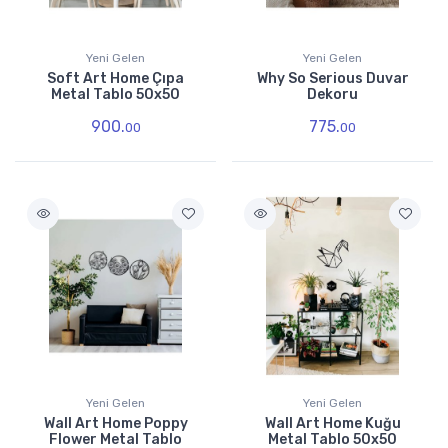
Yeni Gelen
Yeni Gelen
Soft Art Home Çıpa
Why So Serious Duvar
Metal Tablo 50x50
Dekoru
900.
775.
00
00
Yeni Gelen
Yeni Gelen
Wall Art Home Poppy
Wall Art Home Kuğu
Flower Metal Tablo
Metal Tablo 50x50