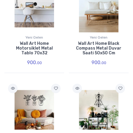
Yeni Gelen
Yeni Gelen
Wall Art Home
Wall Art Home Black
Motorsiklet Metal
Compass Metal Duvar
Tablo 70x32
Saati 50x50 Cm
900.
900.
00
00