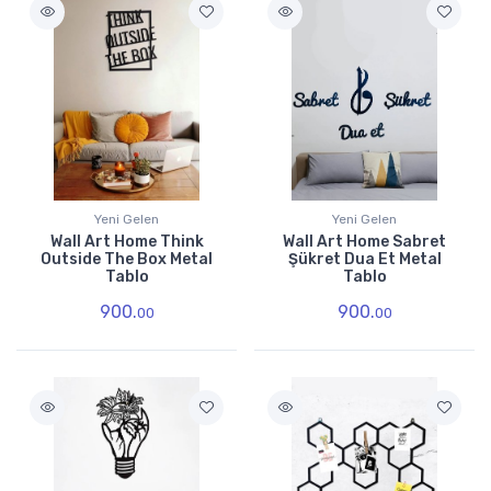
Yeni Gelen
Yeni Gelen
Wall Art Home Think
Wall Art Home Sabret
Outside The Box Metal
Şükret Dua Et Metal
Tablo
Tablo
900.
900.
00
00