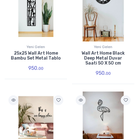
Yeni Gelen
Yeni Gelen
25x25 Wall Art Home
Wall Art Home Black
Bambu Set Metal Tablo
Deep Metal Duvar
Saati 50 X 50 cm
950.
00
950.
00