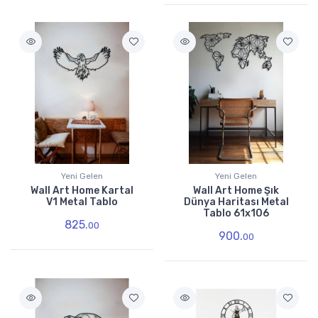
Yeni Gelen
Yeni Gelen
Wall Art Home Kartal
Wall Art Home Şık
V1 Metal Tablo
Dünya Haritası Metal
Tablo 61x106
825.
00
900.
00