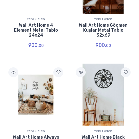
Yeni Gelen
Yeni Gelen
Wall Art Home 4
Wall Art Home Göçmen
Element Metal Tablo
Kuşlar Metal Tablo
24x24
32x69
900.
900.
00
00
Yeni Gelen
Yeni Gelen
Wall Art Home Always
Wall Art Home Black