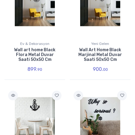
Ev & Dekorasyon
Yeni Gelen
Wall art home Black
Wall Art Home Black
Flora Metal Duvar
Marjinal Metal Duvar
Saati 50x50 Cm
Saati 50x50 Cm
899.
900.
90
00