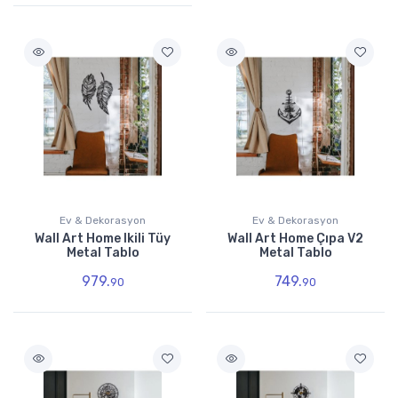
Ev & Dekorasyon
Ev & Dekorasyon
Wall Art Home Ikili Tüy
Wall Art Home Çıpa V2
Metal Tablo
Metal Tablo
979.
749.
90
90