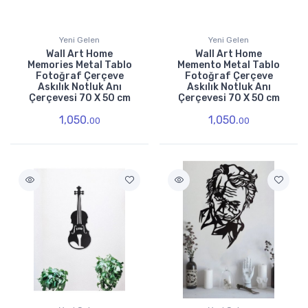
Yeni Gelen
Yeni Gelen
Wall Art Home
Wall Art Home
Memories Metal Tablo
Memento Metal Tablo
Fotoğraf Çerçeve
Fotoğraf Çerçeve
Askılık Notluk Anı
Askılık Notluk Anı
Çerçevesi 70 X 50 cm
Çerçevesi 70 X 50 cm
1,050.
1,050.
00
00