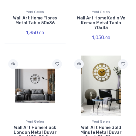
Yeni Gelen
Yeni Gelen
Wall Art Home Flores
Wall Art Home Kadın Ve
Metal Tablo 50x36
Keman Metal Tablo
70x45
1,350.
00
1,050.
00
Yeni Gelen
Yeni Gelen
Wall Art Home Black
Wall Art Home Gold
London Metal Duvar
Minute Metal Duvar