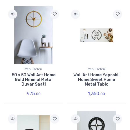
Yeni Gelen
Yeni Gelen
50 x 50 Wall Art Home
Wall Art Home Yapraklı
Gold Minimal Metal
Home Sweet Home
Duvar Saati
Metal Tablo
975.
1,350.
00
00